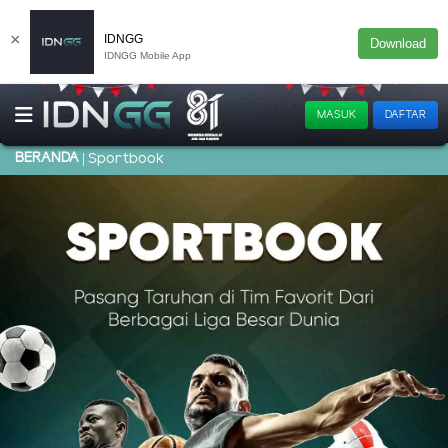
×
IDNGG
Download
IDNGG Mobile App
MASUK
DAFTAR
BERANDA
Sportbook