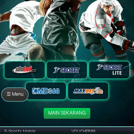
☰ Menu
MAIN SEKARANG
E-Sports Mobile
VOUCHER88