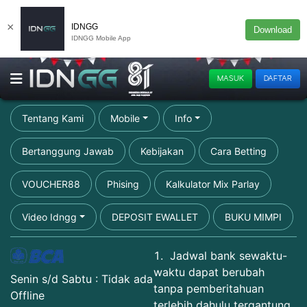
×
IDNGG
Download
IDNGG Mobile App
MASUK
DAFTAR
Tentang Kami
Mobile
Info
Bertanggung Jawab
Kebijakan
Cara Betting
VOUCHER88
Phising
Kalkulator Mix Parlay
Video Idngg
DEPOSIT EWALLET
BUKU MIMPI
Jadwal bank sewaktu-
waktu dapat berubah
Senin s/d Sabtu : Tidak ada
tanpa pemberitahuan
Offline
terlebih dahulu tergantung